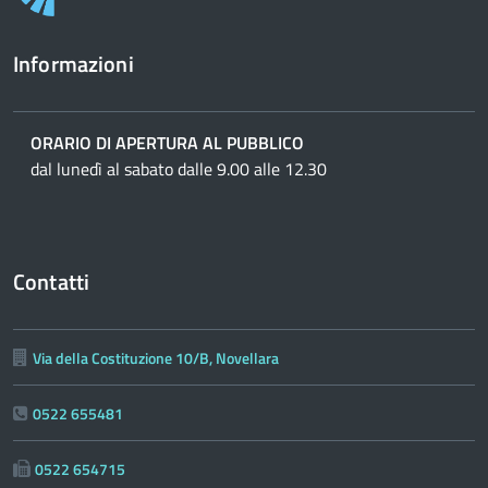
Informazioni
ORARIO DI APERTURA AL PUBBLICO
dal lunedì al sabato dalle 9.00 alle 12.30
Contatti
Via della Costituzione 10/B, Novellara
0522 655481
0522 654715