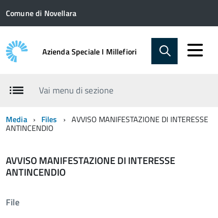
Comune di Novellara
Azienda Speciale I Millefiori
Vai menu di sezione
Media
Files
AVVISO MANIFESTAZIONE DI INTERESSE
ANTINCENDIO
AVVISO MANIFESTAZIONE DI INTERESSE
ANTINCENDIO
File