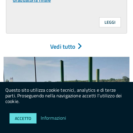
LEGGI
Vedi tutto
Questo sito utilizza cookie tecnici, analytics e di terze
parti. Proseguendo nella navigazione accetti l’utilizzo dei
cookie.
Informazioni
ACCETTO