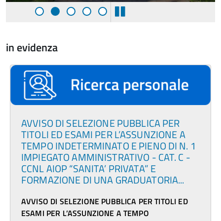
in evidenza
AVVISO DI SELEZIONE PUBBLICA PER
TITOLI ED ESAMI PER L’ASSUNZIONE A
TEMPO INDETERMINATO E PIENO DI N. 1
IMPIEGATO AMMINISTRATIVO - CAT. C -
CCNL AIOP “SANITA’ PRIVATA” E
FORMAZIONE DI UNA GRADUATORIA...
AVVISO DI SELEZIONE PUBBLICA PER TITOLI ED
ESAMI PER L’ASSUNZIONE A TEMPO