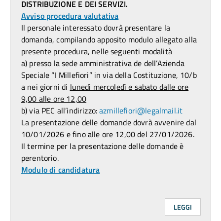
DISTRIBUZIONE E DEI SERVIZI.
Avviso procedura valutativa
Il personale interessato dovrà presentare la
domanda, compilando apposito modulo allegato alla
presente procedura, nelle seguenti modalità
a) presso la sede amministrativa de dell’Azienda
Speciale “I Millefiori” in via della Costituzione, 10/b
a nei giorni di
lunedì mercoledì e sabato dalle ore
9,00 alle ore 12,00
b) via PEC all’indirizzo:
azmillefiori@legalmail.it
La presentazione delle domande dovrà avvenire dal
10/01/2026 e fino alle ore 12,00 del 27/01/2026.
Il termine per la presentazione delle domande è
perentorio.
Modulo di candidatura
LEGGI