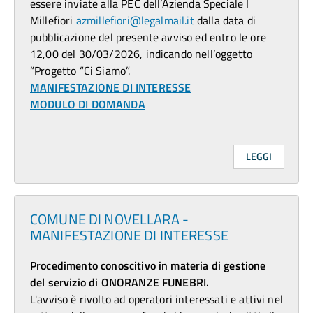
essere inviate alla PEC dell’Azienda Speciale I
Millefiori
azmillefiori@legalmail.it
dalla data di
pubblicazione del presente avviso ed entro le ore
12,00 del 30/03/2026, indicando nell’oggetto
“Progetto “Ci Siamo”.
MANIFESTAZIONE DI INTERESSE
MODULO DI DOMANDA
LEGGI
COMUNE DI NOVELLARA -
MANIFESTAZIONE DI INTERESSE
Procedimento conoscitivo in materia di gestione
del servizio di ONORANZE FUNEBRI.
L'avviso è rivolto ad operatori interessati e attivi nel