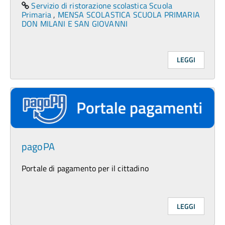
Servizio di ristorazione scolastica Scuola
Primaria
,
MENSA SCOLASTICA SCUOLA PRIMARIA
DON MILANI E SAN GIOVANNI
LEGGI
pagoPA
Portale di pagamento per il cittadino
LEGGI