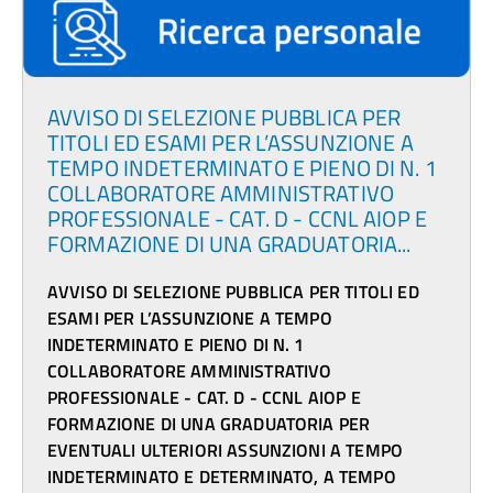
AVVISO DI SELEZIONE PUBBLICA PER
TITOLI ED ESAMI PER L’ASSUNZIONE A
TEMPO INDETERMINATO E PIENO DI N. 1
COLLABORATORE AMMINISTRATIVO
PROFESSIONALE - CAT. D - CCNL AIOP E
FORMAZIONE DI UNA GRADUATORIA...
AVVISO DI SELEZIONE PUBBLICA PER TITOLI ED
ESAMI PER L’ASSUNZIONE A TEMPO
INDETERMINATO E PIENO DI N. 1
COLLABORATORE AMMINISTRATIVO
PROFESSIONALE - CAT. D - CCNL AIOP E
FORMAZIONE DI UNA GRADUATORIA PER
EVENTUALI ULTERIORI ASSUNZIONI A TEMPO
INDETERMINATO E DETERMINATO, A TEMPO