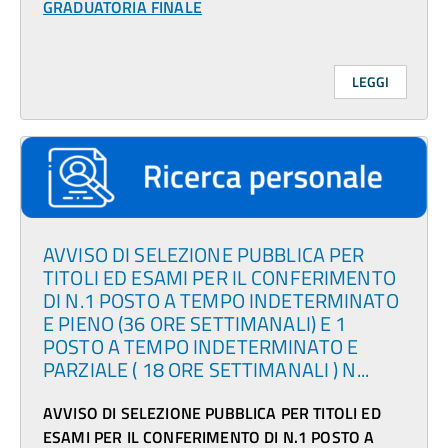
GRADUATORIA FINALE
LEGGI
AVVISO DI SELEZIONE PUBBLICA PER
TITOLI ED ESAMI PER IL CONFERIMENTO
DI N.1 POSTO A TEMPO INDETERMINATO
E PIENO (36 ORE SETTIMANALI) E 1
POSTO A TEMPO INDETERMINATO E
PARZIALE ( 18 ORE SETTIMANALI ) N...
AVVISO DI SELEZIONE PUBBLICA PER TITOLI ED
ESAMI PER IL CONFERIMENTO DI N.1 POSTO A