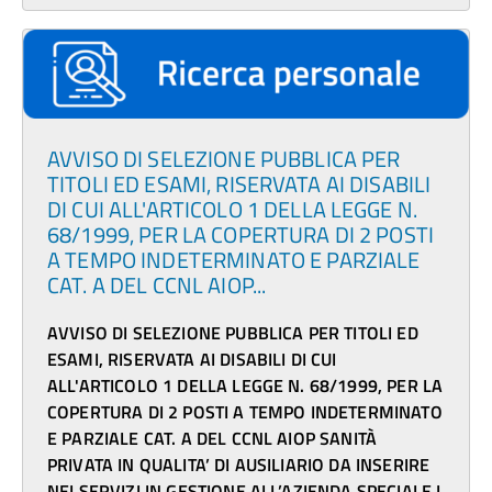
AVVISO DI SELEZIONE PUBBLICA PER
TITOLI ED ESAMI, RISERVATA AI DISABILI
DI CUI ALL'ARTICOLO 1 DELLA LEGGE N.
68/1999, PER LA COPERTURA DI 2 POSTI
A TEMPO INDETERMINATO E PARZIALE
CAT. A DEL CCNL AIOP...
AVVISO DI SELEZIONE PUBBLICA PER TITOLI ED
ESAMI, RISERVATA AI DISABILI DI CUI
ALL'ARTICOLO 1 DELLA LEGGE N. 68/1999, PER LA
COPERTURA DI 2 POSTI A TEMPO INDETERMINATO
E PARZIALE CAT. A DEL CCNL AIOP SANITÀ
PRIVATA IN QUALITA’ DI AUSILIARIO DA INSERIRE
NEI SERVIZI IN GESTIONE ALL’AZIENDA SPECIALE I