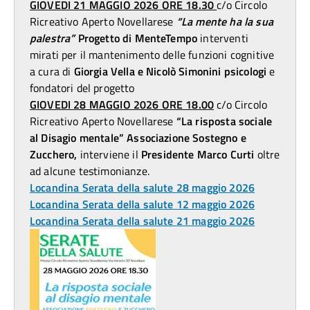
GIOVEDI 21 MAGGIO 2026 ORE 18.30
c/o Circolo
Ricreativo Aperto Novellarese
“La mente ha la sua
palestra”
Progetto di MenteTempo
interventi
mirati per il mantenimento delle funzioni cognitive
a cura di
Giorgia Vella e Nicolò Simonini psicologi
e
fondatori del progetto
GIOVEDI 28 MAGGIO 2026 ORE 18.00
c/o Circolo
Ricreativo Aperto Novellarese
“La risposta sociale
al Disagio mentale” Associazione Sostegno e
Zucchero,
interviene il
Presidente Marco Curti
oltre
ad alcune testimonianze.
Locandina Serata della salute 28 maggio 2026
Locandina Serata della salute 12 maggio 2026
Locandina Serata della salute 21 maggio 2026