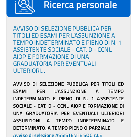
AVVISO DI SELEZIONE PUBBLICA PER
TITOLI ED ESAMI PER L’ASSUNZIONE A
TEMPO INDETERMINATO E PIENO DI N. 1
ASSISTENTE SOCIALE - CAT. D - CCNL
AIOP E FORMAZIONE DI UNA
GRADUATORIA PER EVENTUALI
ULTERIORI...
AVVISO DI SELEZIONE PUBBLICA PER TITOLI ED
ESAMI PER L’ASSUNZIONE A TEMPO
INDETERMINATO E PIENO DI N. 1 ASSISTENTE
SOCIALE - CAT. D - CCNL AIOP E FORMAZIONE DI
UNA GRADUATORIA PER EVENTUALI ULTERIORI
ASSUNZIONI A TEMPO INDETERMINATO E
DETERMINATO, A TEMPO PIENO O PARZIALE
Avviso di selezione ASSISTENTE SOCIALE