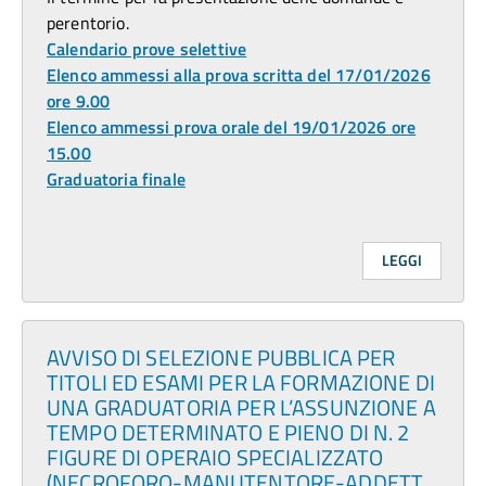
perentorio.
Calendario prove selettive
Elenco ammessi alla prova scritta del 17/01/2026
ore 9.00
Elenco ammessi prova orale del 19/01/2026 ore
15.00
Graduatoria finale
LEGGI
AVVISO DI SELEZIONE PUBBLICA PER
TITOLI ED ESAMI PER LA FORMAZIONE DI
UNA GRADUATORIA PER L’ASSUNZIONE A
TEMPO DETERMINATO E PIENO DI N. 2
FIGURE DI OPERAIO SPECIALIZZATO
(NECROFORO-MANUTENTORE-ADDETT...