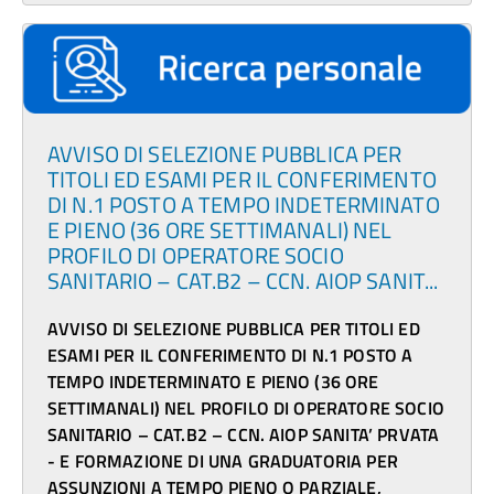
AVVISO DI SELEZIONE PUBBLICA PER
TITOLI ED ESAMI PER IL CONFERIMENTO
DI N.1 POSTO A TEMPO INDETERMINATO
E PIENO (36 ORE SETTIMANALI) NEL
PROFILO DI OPERATORE SOCIO
SANITARIO – CAT.B2 – CCN. AIOP SANIT...
AVVISO DI SELEZIONE PUBBLICA PER TITOLI ED
ESAMI PER IL CONFERIMENTO DI N.1 POSTO A
TEMPO INDETERMINATO E PIENO (36 ORE
SETTIMANALI) NEL PROFILO DI OPERATORE SOCIO
SANITARIO – CAT.B2 – CCN. AIOP SANITA’ PRVATA
- E FORMAZIONE DI UNA GRADUATORIA PER
ASS
UNZIONI A TEMPO PIENO O PARZIALE,