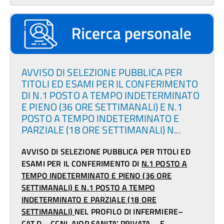
AVVISO DI SELEZIONE PUBBLICA PER
TITOLI ED ESAMI PER IL CONFERIMENTO
DI N.1 POSTO A TEMPO INDETERMINATO
E PIENO (36 ORE SETTIMANALI) E N.1
POSTO A TEMPO INDETERMINATO E
PARZIALE (18 ORE SETTIMANALI) N...
AVVISO DI SELEZIONE PUBBLICA PER TITOLI ED
ESAMI PER IL CONFERIMENTO DI
N.1 POSTO A
TEMPO INDETERMINATO E PIENO (36 ORE
SETTIMANALI) E N.1 POSTO A TEMPO
INDETERMINATO E PARZIALE (18 ORE
SETTIMANALI)
NEL PROFILO DI INFERMIERE–
CAT.D – CCNL AIOP SANITA’ PRIVATA – E