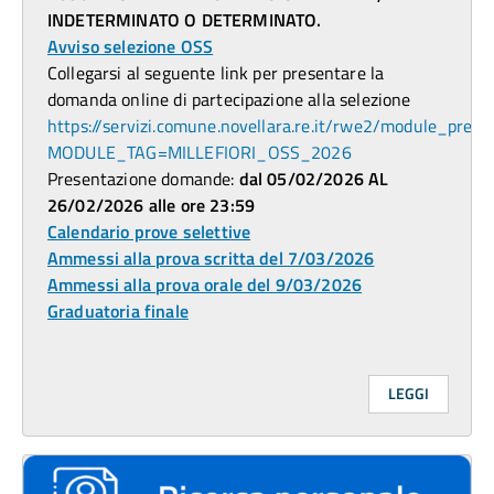
INDETERMINATO O DETERMINATO.
Avviso selezione OSS
Collegarsi al seguente link per presentare la
domanda online di partecipazione alla selezione
https://servizi.comune.novellara.re.it/rwe2/module_previ
MODULE_TAG=MILLEFIORI_OSS_2026
Presentazione domande:
dal 05/02/2026 AL
26/02/2026 alle ore 23:59
Calendario prove selettive
Ammessi alla prova scritta del 7/03/2026
Ammessi alla prova orale del 9/03/2026
Graduatoria finale
LEGGI