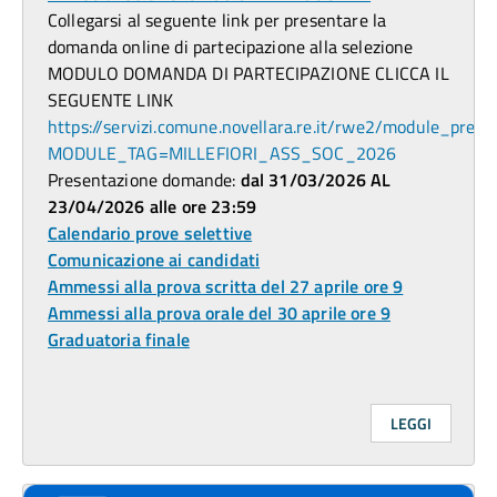
Collegarsi al seguente link per presentare la
domanda online di partecipazione alla selezione
MODULO DOMANDA DI PARTECIPAZIONE CLICCA IL
SEGUENTE LINK
https://servizi.comune.novellara.re.it/rwe2/module_previ
MODULE_TAG=MILLEFIORI_ASS_SOC_2026
Presentazione domande:
dal 31/03/2026 AL
23/04/2026 alle ore 23:59
Calendario prove selettive
Comunicazione ai candidati
Ammessi alla prova scritta del 27 aprile ore 9
Ammessi alla prova orale del 30 aprile ore 9
Graduatoria finale
LEGGI