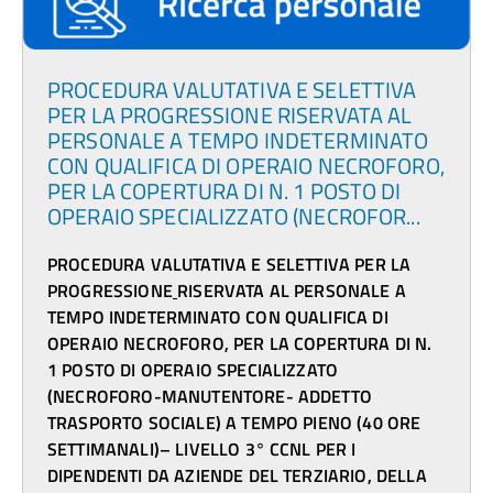
PROCEDURA VALUTATIVA E SELETTIVA
PER LA PROGRESSIONE RISERVATA AL
PERSONALE A TEMPO INDETERMINATO
CON QUALIFICA DI OPERAIO NECROFORO,
PER LA COPERTURA DI N. 1 POSTO DI
OPERAIO SPECIALIZZATO (NECROFOR...
PROCEDURA VALUTATIVA E SELETTIVA PER LA
PROGRESSIONE
RISERVATA AL PERSONALE
A
TEMPO INDETERMINATO CON QUALIFICA DI
OPERAIO NECROFORO, PER LA COPERTURA DI N.
1 POSTO DI
OPERAIO SPECIALIZZATO
(NECROFORO-MANUTENTORE- ADDETTO
TRASPORTO SOCIALE) A TEMPO PIENO (40 ORE
SETTIMANALI)– LIVELLO 3° CCNL PER I
DIPENDENTI DA AZIENDE DEL TERZIARIO, DELLA