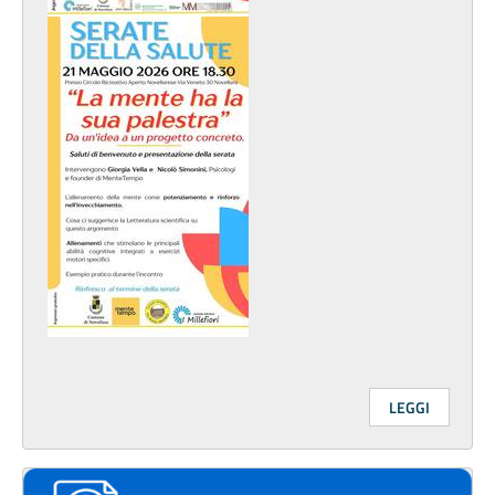
LEGGI