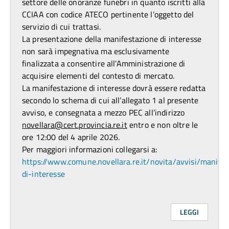
settore delle onoranze funebri in quanto iscritti alla
CCIAA con codice ATECO pertinente l’oggetto del
servizio di cui trattasi.
La presentazione della manifestazione di interesse
non sarà impegnativa ma esclusivamente
finalizzata a consentire all’Amministrazione di
acquisire elementi del contesto di mercato.
La manifestazione di interesse dovrà essere redatta
secondo lo schema di cui all’allegato 1 al presente
avviso, e consegnata a mezzo PEC all’indirizzo
novellara@cert.provincia.re.it
entro e non oltre le
ore 12:00 del 4 aprile 2026.
Per maggiori informazioni collegarsi a:
https://www.comune.novellara.re.it/novita/avvisi/manifes
di-interesse
LEGGI