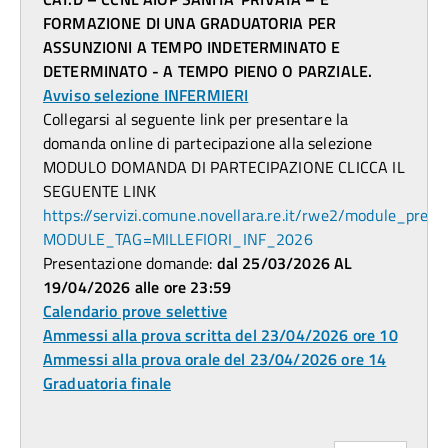
FORMAZIONE DI UNA GRADUATORIA PER
ASSUNZIONI A TEMPO INDETERMINATO E
DETERMINATO - A TEMPO PIENO O PARZIALE.
Avviso selezione INFERMIERI
Collegarsi al seguente link per presentare la
domanda online di partecipazione alla selezione
MODULO DOMANDA DI PARTECIPAZIONE CLICCA IL
SEGUENTE LINK
https://servizi.comune.novellara.re.it/rwe2/module_previ
MODULE_TAG=MILLEFIORI_INF_2026
Presentazione domande:
dal 25/03/2026 AL
19/04/2026 alle ore 23:59
Calendario prove selettive
Ammessi alla prova scritta del 23/04/2026 ore 10
Ammessi alla prova orale del 23/04/2026 ore 14
Graduatoria finale