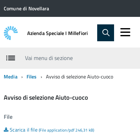
Comune di Novellara
Azienda Speciale I Millefiori
Vai menu di sezione
Media
Files
Avviso di selezione Aiuto-cuoco
Avviso di selezione Aiuto-cuoco
File
Scarica il file
(File application/pdf 246,31 kB)