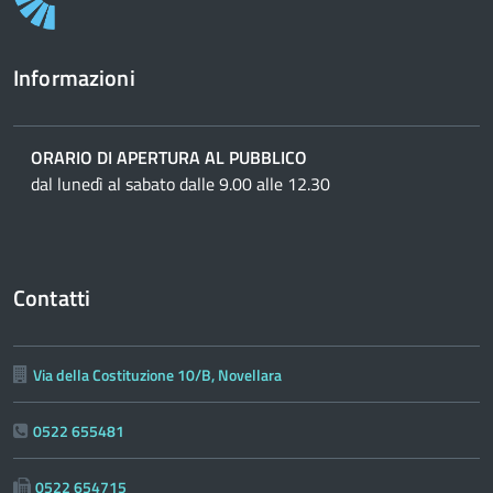
Informazioni
ORARIO DI APERTURA AL PUBBLICO
dal lunedì al sabato dalle 9.00 alle 12.30
Contatti
Via della Costituzione 10/B, Novellara
0522 655481
0522 654715