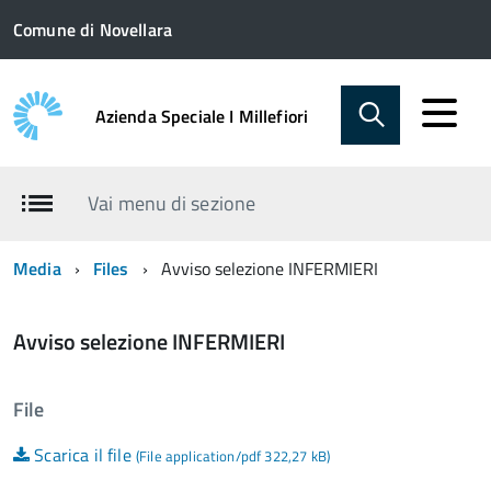
Comune di Novellara
Azienda Speciale I Millefiori
Vai menu di sezione
Media
Files
Avviso selezione INFERMIERI
Avviso selezione INFERMIERI
File
Scarica il file
(File application/pdf 322,27 kB)