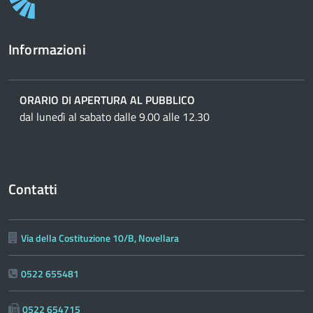
Informazioni
ORARIO DI APERTURA AL PUBBLICO
dal lunedì al sabato dalle 9.00 alle 12.30
Contatti
Via della Costituzione 10/B, Novellara
0522 655481
0522 654715