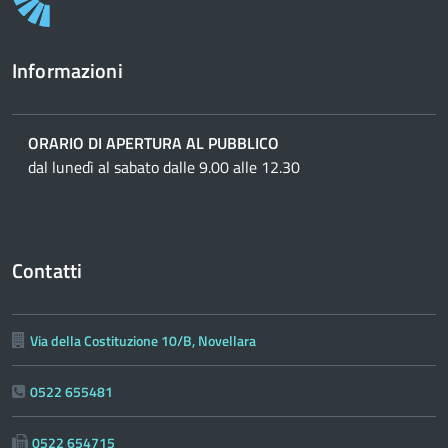
Informazioni
ORARIO DI APERTURA AL PUBBLICO
dal lunedì al sabato dalle 9.00 alle 12.30
Contatti
Via della Costituzione 10/B, Novellara
0522 655481
0522 654715