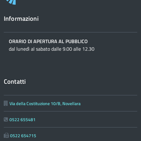
Informazioni
ORARIO DI APERTURA AL PUBBLICO
dal lunedì al sabato dalle 9.00 alle 12.30
Contatti
Via della Costituzione 10/B, Novellara
0522 655481
0522 654715