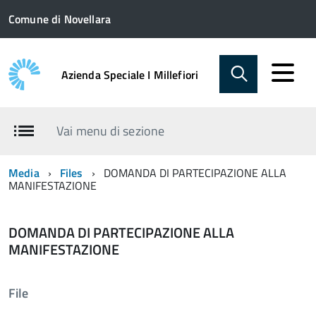
Comune di Novellara
Azienda Speciale I Millefiori
Vai menu di sezione
Media
Files
DOMANDA DI PARTECIPAZIONE ALLA
MANIFESTAZIONE
DOMANDA DI PARTECIPAZIONE ALLA
MANIFESTAZIONE
File