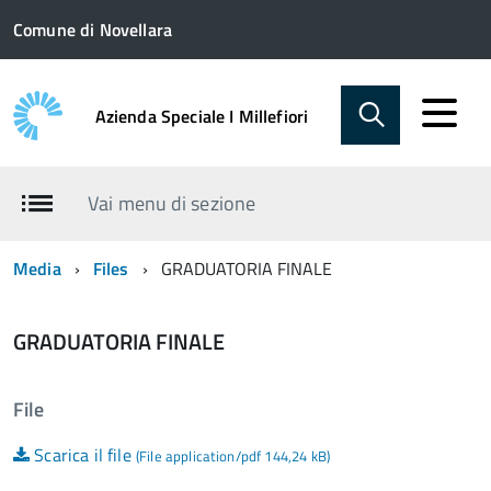
Comune di Novellara
Azienda Speciale I Millefiori
Vai menu di sezione
Media
Files
GRADUATORIA FINALE
GRADUATORIA FINALE
File
Scarica il file
(File application/pdf 144,24 kB)