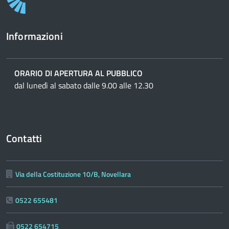
Informazioni
ORARIO DI APERTURA AL PUBBLICO
dal lunedì al sabato dalle 9.00 alle 12.30
Contatti
Via della Costituzione 10/B, Novellara
0522 655481
0522 654715