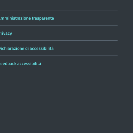
Amministrazione trasparente
Privacy
ichiarazione di accessibilità
eedback accessibilità