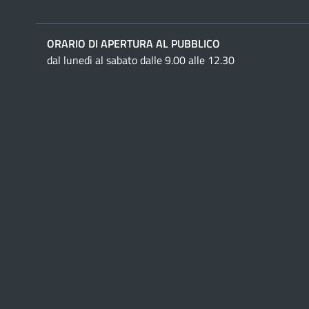
ORARIO DI APERTURA AL PUBBLICO
dal lunedì al sabato dalle 9.00 alle 12.30