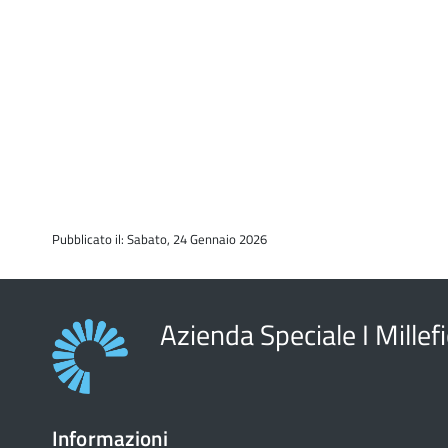
Pubblicato il: Sabato, 24 Gennaio 2026
Azienda Speciale I Millefi
Informazioni