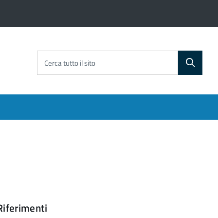
Cerca tutto il sito
Riferimenti