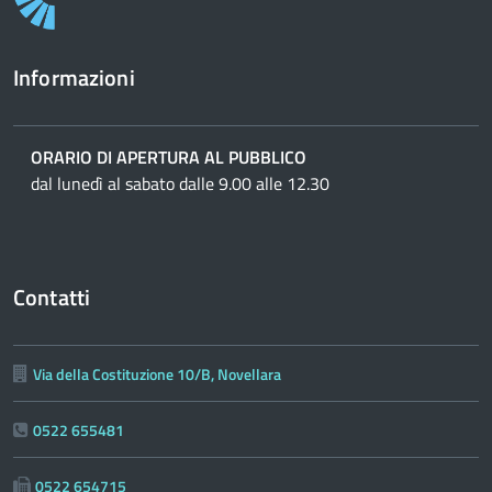
Informazioni
ORARIO DI APERTURA AL PUBBLICO
dal lunedì al sabato dalle 9.00 alle 12.30
Contatti
Via della Costituzione 10/B, Novellara
0522 655481
0522 654715