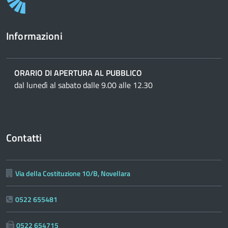
Informazioni
ORARIO DI APERTURA AL PUBBLICO
dal lunedì al sabato dalle 9.00 alle 12.30
Contatti
Via della Costituzione 10/B, Novellara
0522 655481
0522 654715