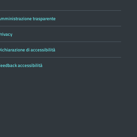
Amministrazione trasparente
Privacy
ichiarazione di accessibilità
eedback accessibilità