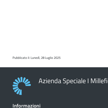
Pubblicato il: Lunedì, 28 Luglio 2025
Azienda Speciale I Millefi
Informazioni