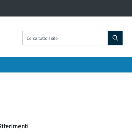
Cerca tutto il sito
Riferimenti