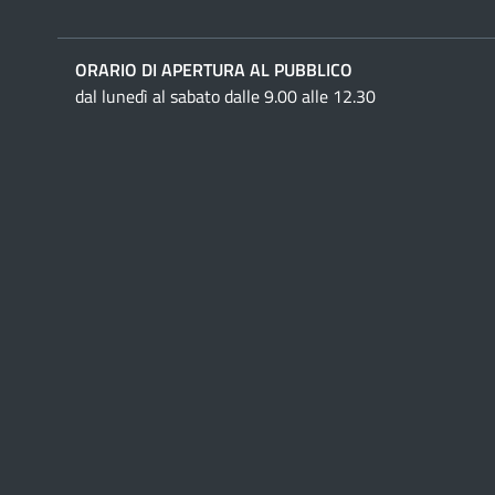
ORARIO DI APERTURA AL PUBBLICO
dal lunedì al sabato dalle 9.00 alle 12.30