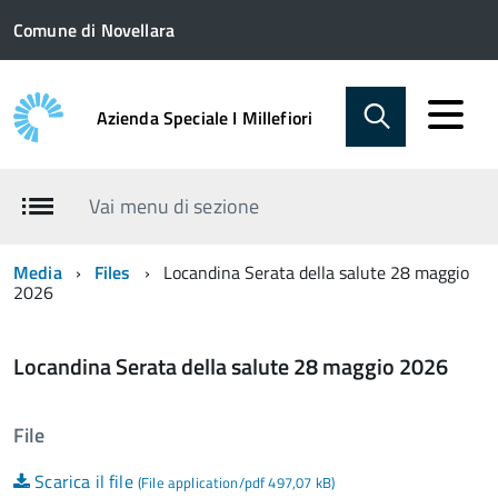
Comune di Novellara
Azienda Speciale I Millefiori
Vai menu di sezione
Media
Files
Locandina Serata della salute 28 maggio
2026
Locandina Serata della salute 28 maggio 2026
File
Scarica il file
(File application/pdf 497,07 kB)