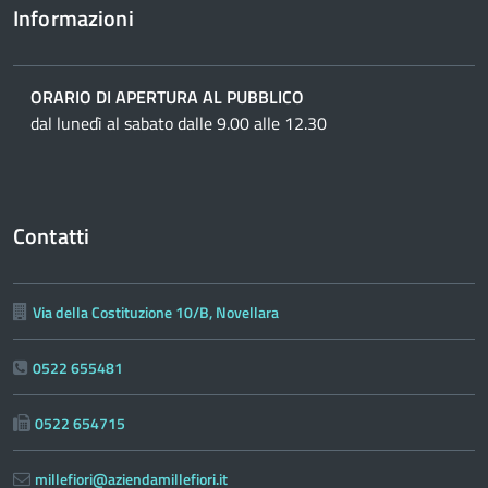
Informazioni
ORARIO DI APERTURA AL PUBBLICO
dal lunedì al sabato dalle 9.00 alle 12.30
Contatti
Via della Costituzione 10/B, Novellara
0522 655481
0522 654715
millefiori@aziendamillefiori.it