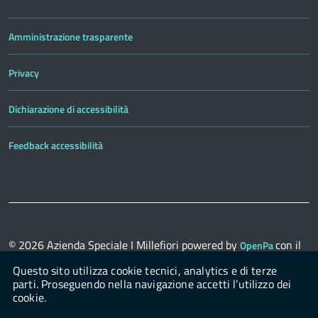
Amministrazione trasparente
Privacy
Dichiarazione di accessibilità
Feedback accessibilità
© 2026
Azienda Speciale I Millefiori
powered by
con il
OpenPa
supporto di
OpenContent Scarl
Questo sito utilizza cookie tecnici, analytics e di terze
parti. Proseguendo nella navigazione accetti l’utilizzo dei
cookie.
Login