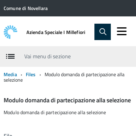
Comune di Novellara
Azienda Speciale I Millefiori
Vai menu di sezione
Media
Files
Modulo domanda di partecipazione alla
selezione
Modulo domanda di partecipazione alla selezione
Modulo domanda di partecipazione alla selezione
File