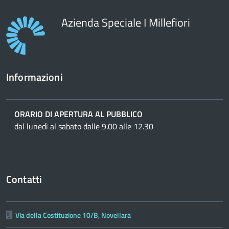
Azienda Speciale I Millefiori
Informazioni
ORARIO DI APERTURA AL PUBBLICO
dal lunedì al sabato dalle 9.00 alle 12.30
Contatti
Via della Costituzione 10/B, Novellara