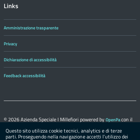
Links
Amministrazione trasparente
Privacy
Dichiarazione di accessibilità
Feedback accessibilità
© 2026
Azienda Speciale I Millefiori
powered by
con il
OpenPa
supporto di
OpenContent Scarl
Questo sito utilizza cookie tecnici, analytics e di terze
parti. Proseguendo nella navigazione accetti l’utilizzo dei