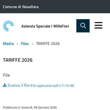
Comune di Novellara
Azienda Speciale I Millefiori
Media
Files
TARIFFE 2026
TARIFFE 2026
File
Scarica il file
(File application/pdf 277,19 kB)
Pubblicato il: Venerdì, 09 Gennaio 2026