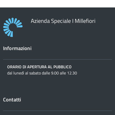
Azienda Speciale I Millefiori
Informazioni
ORARIO DI APERTURA AL PUBBLICO
dal lunedì al sabato dalle 9.00 alle 12.30
Contatti