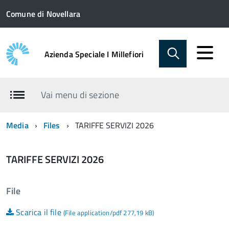
Comune di Novellara
Azienda Speciale I Millefiori
Vai menu di sezione
Media
Files
TARIFFE SERVIZI 2026
TARIFFE SERVIZI 2026
File
Scarica il file
(File application/pdf 277,19 kB)