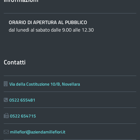
ORARIO DI APERTURA AL PUBBLICO
dal lunedì al sabato dalle 9.00 alle 12.30
Contatti
Via della Costituzione 10/B, Novellara
0522 655481
0522 654715
millefiori@aziendamillefiori.it