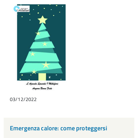
03/12/2022
Emergenza calore: come proteggersi