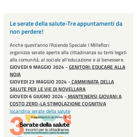
Le serate della salute-Tre appuntamenti da
non perdere!
Anche quest'anno l'Azienda Speciale I Millefiori
organizza serate aperte alla cittadinanza su temi legati
alla comunità, al sociale all'educazione e al benessere.
GIOVEDI 9 MAGGIO 2024 -
GENITORI: EDUCARE ALLA
NOIA
GIOVEDI 23 MAGGIO 2024 -
CAMMINATA DELLA
SALUTE PER LE VIE DI NOVELLARA
GIOVEDI 6 GIUGNO 2024 -
MANTENERSI GIOVANI A
COSTO ZERO-LA STIMOLAZIONE COGNITIVA
locandina serate della salute