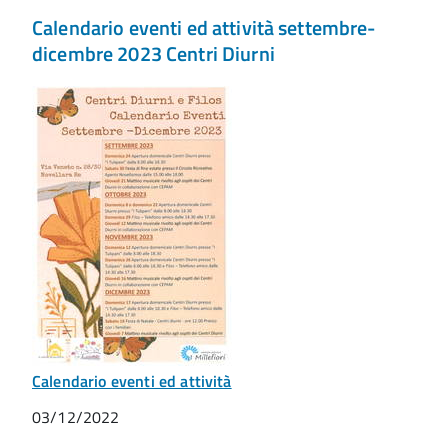
Calendario eventi ed attività settembre-
dicembre 2023 Centri Diurni
Calendario eventi ed attività
03/12/2022