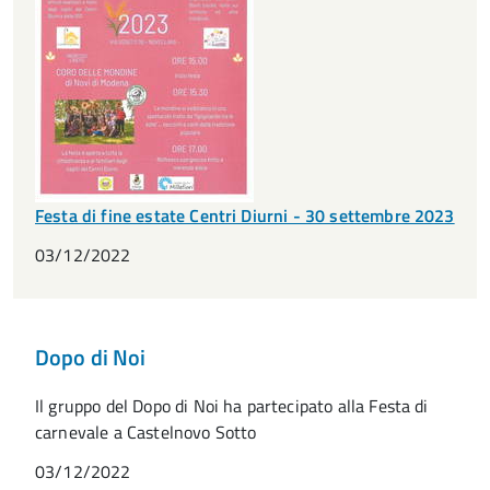
Festa di fine estate Centri Diurni - 30 settembre 2023
03/12/2022
Dopo di Noi
Il gruppo del Dopo di Noi ha partecipato alla Festa di
carnevale a Castelnovo Sotto
03/12/2022