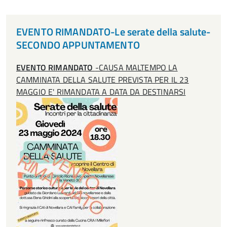
EVENTO RIMANDATO-Le serate della salute-
SECONDO APPUNTAMENTO
EVENTO RIMANDATO
-CAUSA MALTEMPO LA
CAMMINATA DELLA SALUTE PREVISTA PER IL 23
MAGGIO E' RIMANDATA A DATA DA DESTINARSI