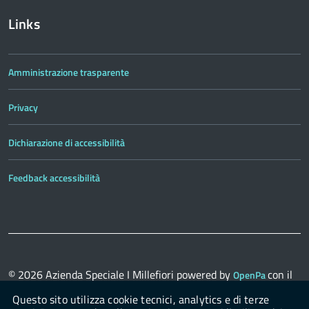
Links
Amministrazione trasparente
Privacy
Dichiarazione di accessibilità
Feedback accessibilità
© 2026
Azienda Speciale I Millefiori
powered by
con il
OpenPa
supporto di
OpenContent Scarl
Questo sito utilizza cookie tecnici, analytics e di terze