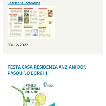
Scarica la locandina
03/12/2022
FESTA CASA RESIDENZA ANZIANI DON
PASQUINO BORGHI