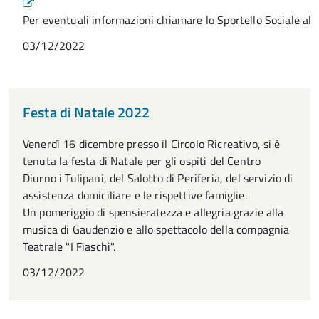
Per eventuali informazioni chiamare lo Sportello Sociale 
03/12/2022
Festa di Natale 2022
Venerdì 16 dicembre presso il Circolo Ricreativo, si è
tenuta la festa di Natale per gli ospiti del Centro
Diurno i Tulipani, del Salotto di Periferia, del servizio di
assistenza domiciliare e le rispettive famiglie.
Un pomeriggio di spensieratezza e allegria grazie alla
musica di Gaudenzio e allo spettacolo della compagnia
Teatrale "I Fiaschi".
03/12/2022