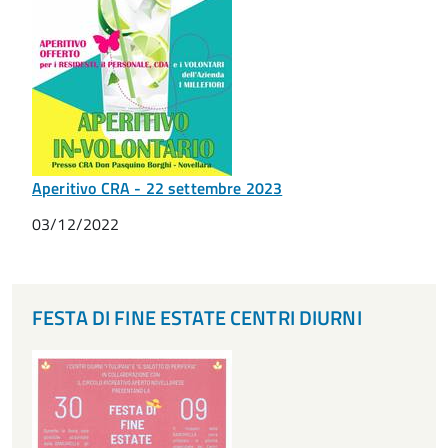
Aperitivo CRA - 22 settembre 2023
03/12/2022
FESTA DI FINE ESTATE CENTRI DIURNI