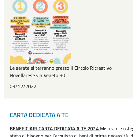
Le serate si terranno presso il Circolo Ricreativo
Novellarese via Veneto 30
03/12/2022
CARTA DEDICATA A TE
BENEFICIARI CARTA DEDICATA A TE 2024
Misura di sostegno
stato di bisogno per l’acquisto di beni di prima necessità, di 