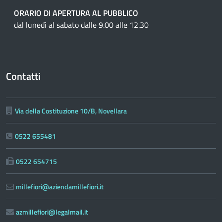
ORARIO DI APERTURA AL PUBBLICO
dal lunedì al sabato dalle 9.00 alle 12.30
Contatti
Via della Costituzione 10/B, Novellara
0522 655481
0522 654715
millefiori@aziendamillefiori.it
azmillefiori@legalmail.it