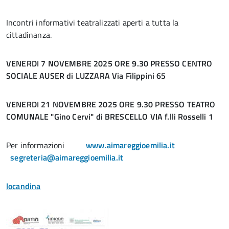
Incontri informativi teatralizzati aperti a tutta la
cittadinanza.
VENERDI 7 NOVEMBRE 2025 ORE 9.30 PRESSO CENTRO
SOCIALE AUSER di LUZZARA Via Filippini 65
VENERDI 21 NOVEMBRE 2025 ORE 9.30 PRESSO TEATRO
COMUNALE "Gino Cervi" di BRESCELLO VIA f.lli Rosselli 1
Per informazioni
www.aimareggioemilia.it
segreteria@aimareggioemilia.it
locandina