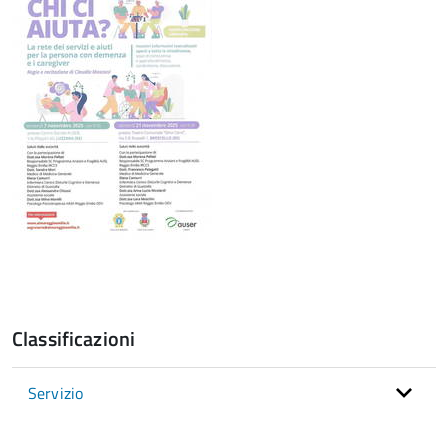
Classificazioni
Servizio