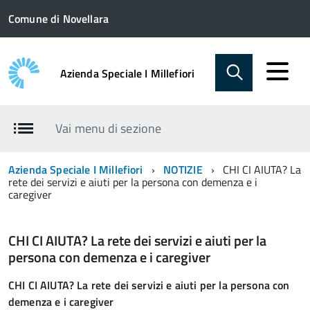
Comune di Novellara
Azienda Speciale I Millefiori
Vai menu di sezione
Azienda Speciale I Millefiori
NOTIZIE
CHI CI AIUTA? La
rete dei servizi e aiuti per la persona con demenza e i
caregiver
CHI CI AIUTA? La rete dei servizi e aiuti per la
persona con demenza e i caregiver
CHI CI AIUTA? La rete dei servizi e aiuti per la persona con
demenza e i caregiver