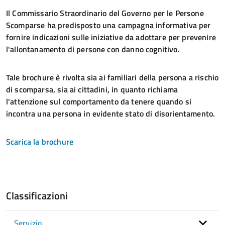
Il Commissario Straordinario del Governo per le Persone
Scomparse ha predisposto una campagna informativa per
fornire indicazioni sulle iniziative da adottare per prevenire
l'allontanamento di persone con danno cognitivo.
Tale brochure è rivolta sia ai familiari della persona a rischio
di scomparsa, sia ai cittadini, in quanto richiama
l'attenzione sul comportamento da tenere quando si
incontra una persona in evidente stato di disorientamento.
Scarica la brochure
Classificazioni
Servizio