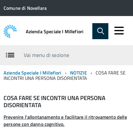
Comune di Novellara
Azienda Speciale I Millefiori
Vai menu di sezione
Azienda Speciale I Millefiori
NOTIZIE
COSA FARE SE
INCONTRI UNA PERSONA DISORIENTATA
COSA FARE SE INCONTRI UNA PERSONA
DISORIENTATA
Prevenire l'allontanamento e facilitare il ritrovamento delle
persone con danno cognitivo.