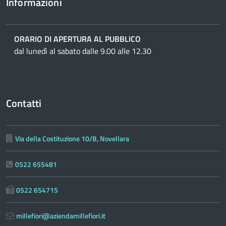
Informazioni
ORARIO DI APERTURA AL PUBBLICO
dal lunedì al sabato dalle 9.00 alle 12.30
Contatti
Via della Costituzione 10/B, Novellara
0522 655481
0522 654715
millefiori@aziendamillefiori.it