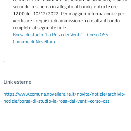
secondo lo schema in allegato al bando, entro le ore
12.00 del 10/12/2022. Per maggiori informazioni e per
verificare i requisiti di ammissione, consulta il bando
completo al seguente link:
Borsa di studio "La Rosa dei Venti" - Corso OSS -
Comune di Novellara
Link esterno
https://www.comune.novellara.re.it/novita/notizie/archivio-
notizie/borsa-di-studio-la-rosa-dei-venti-corso-oss