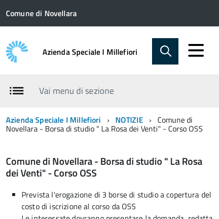
Comune di Novellara
Azienda Speciale I Millefiori
Vai menu di sezione
Azienda Speciale I Millefiori
NOTIZIE
Comune di
Novellara - Borsa di studio " La Rosa dei Venti" - Corso OSS
Comune di Novellara - Borsa di studio " La Rosa
dei Venti" - Corso OSS
Prevista l'erogazione di 3 borse di studio a copertura del
costo di iscrizione al corso da OSS
Le interessate dovranno presentare la domanda, redatta