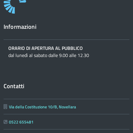
Informazioni
ORARIO DI APERTURA AL PUBBLICO
dal lunedì al sabato dalle 9.00 alle 12.30
Contatti
Via della Costituzione 10/B, Novellara
0522 655481