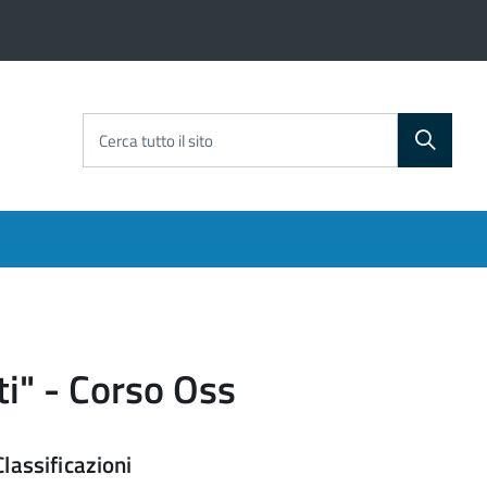
Cerca tutto il sito
ti" - Corso Oss
Classificazioni