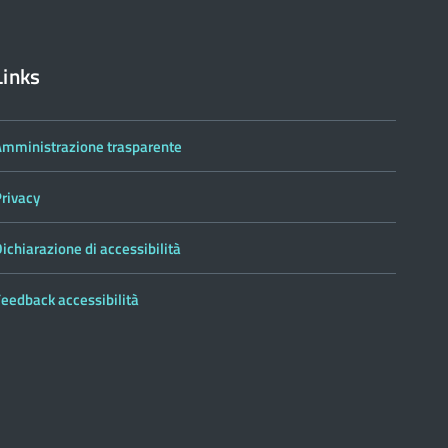
Links
Amministrazione trasparente
Privacy
ichiarazione di accessibilità
eedback accessibilità