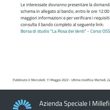
Le interessate dovranno presentare la domanda
schema in allegato al bando, entro le ore 12.0
maggiori informazioni e per verificare i requisit
consulta il bando completo al seguente link:
Borsa di studio "La Rosa dei Venti" - Corso OS
Pubblicato il: Mercoledì, 11 Maggio 2022 - Ultima modifica: Martedì,
Azienda Speciale I Millefi