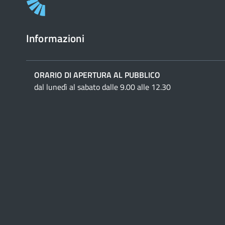
Informazioni
ORARIO DI APERTURA AL PUBBLICO
dal lunedì al sabato dalle 9.00 alle 12.30