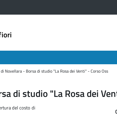
iori
i Novellara - Borsa di studio "La Rosa dei Venti" - Corso Oss
sa di studio "La Rosa dei Ven
ertura del costo di