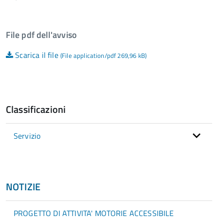
File pdf dell'avviso
Scarica il file
(File application/pdf 269,96 kB)
Classificazioni
Servizio
NOTIZIE
PROGETTO DI ATTIVITA' MOTORIE ACCESSIBILE