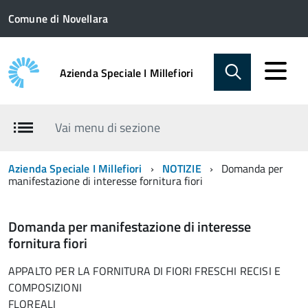
Comune di Novellara
Azienda Speciale I Millefiori
Vai menu di sezione
Azienda Speciale I Millefiori
NOTIZIE
Domanda per
manifestazione di interesse fornitura fiori
Domanda per manifestazione di interesse
fornitura fiori
APPALTO PER LA FORNITURA DI FIORI FRESCHI RECISI E
COMPOSIZIONI
FLOREALI