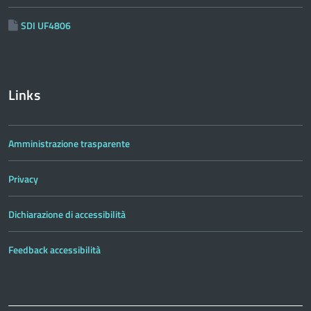
SDI UF4806
Links
Amministrazione trasparente
Privacy
Dichiarazione di accessibilità
Feedback accessibilità