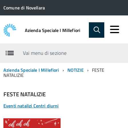
Comune di Novellara
Azienda Speciale I Millefiori
Vai menu di sezione
Azienda Speciale I Millefiori
NOTIZIE
FESTE
NATALIZIE
FESTE NATALIZIE
Eventi natalizi Centri diurni