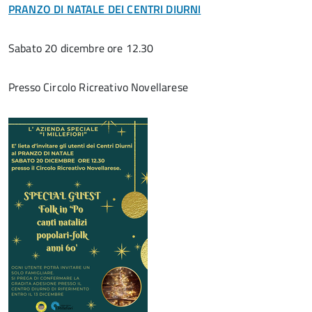
PRANZO DI NATALE DEI CENTRI DIURNI
Sabato 20 dicembre ore 12.30
Presso Circolo Ricreativo Novellarese