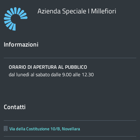
Azienda Speciale I Millefiori
Informazioni
ORARIO DI APERTURA AL PUBBLICO
dal lunedì al sabato dalle 9.00 alle 12.30
Contatti
Via della Costituzione 10/B, Novellara