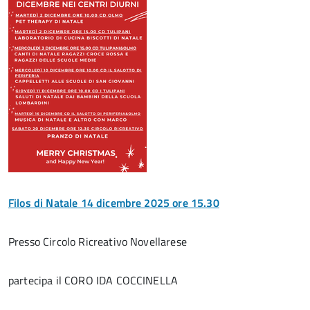
Filos di Natale 14 dicembre 2025 ore 15.30
Presso Circolo Ricreativo Novellarese
partecipa il CORO IDA COCCINELLA