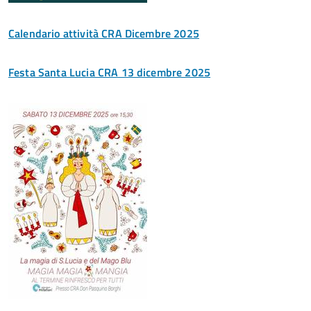
Calendario attività CRA Dicembre 2025
Festa Santa Lucia CRA 13 dicembre 2025