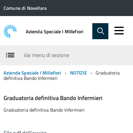
Comune di Novellara
Azienda Speciale I Millefiori
Vai menu di sezione
Azienda Speciale I Millefiori
NOTIZIE
Graduatoria
definitiva Bando Infermieri
Graduatoria definitiva Bando Infermieri
Graduatoria definitiva Bando Infermieri
File pdf dell'avviso