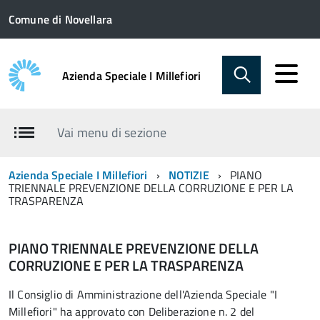
Comune di Novellara
Azienda Speciale I Millefiori
Vai menu di sezione
Azienda Speciale I Millefiori
NOTIZIE
PIANO
TRIENNALE PREVENZIONE DELLA CORRUZIONE E PER LA
TRASPARENZA
PIANO TRIENNALE PREVENZIONE DELLA
CORRUZIONE E PER LA TRASPARENZA
Il Consiglio di Amministrazione dell'Azienda Speciale "I
Millefiori" ha approvato con Deliberazione n. 2 del