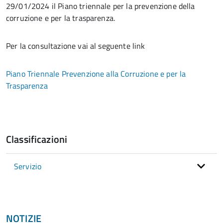
29/01/2024 il Piano triennale per la prevenzione della
corruzione e per la trasparenza.
Per la consultazione vai al seguente link
Piano Triennale Prevenzione alla Corruzione e per la
Trasparenza
Classificazioni
Servizio
NOTIZIE