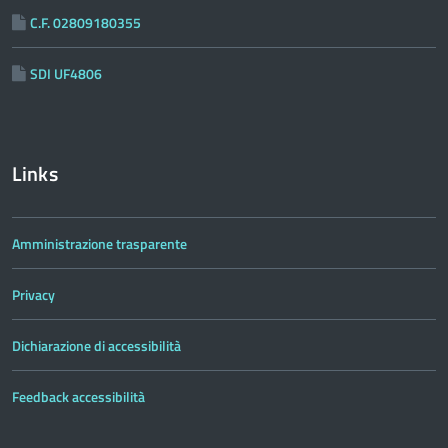
C.F. 02809180355
SDI UF4806
Links
Amministrazione trasparente
Privacy
Dichiarazione di accessibilità
Feedback accessibilità