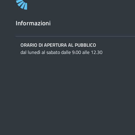
Informazioni
ORARIO DI APERTURA AL PUBBLICO
dal lunedì al sabato dalle 9.00 alle 12.30