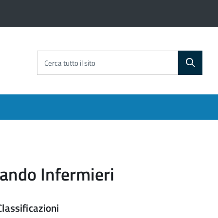
Cerca tutto il sito
Bando Infermieri
Classificazioni