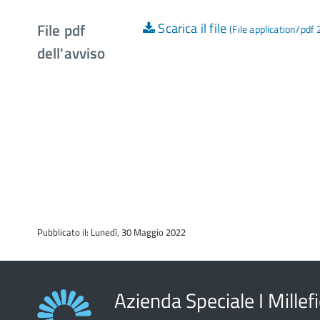
File pdf
Scarica il file
(File application/pdf
dell'avviso
Pubblicato il: Lunedì, 30 Maggio 2022
Azienda Speciale I Millefi