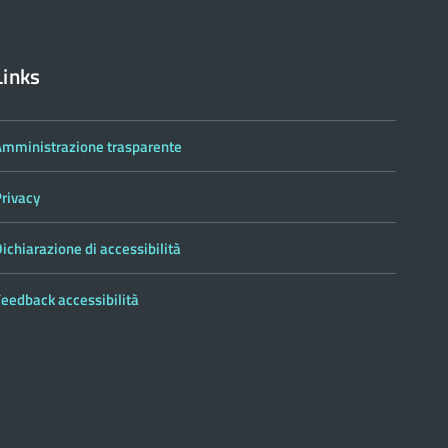
Links
Amministrazione trasparente
Privacy
ichiarazione di accessibilità
eedback accessibilità