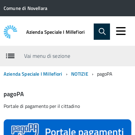
Comune di Novellara
Azienda Speciale I Millefiori
Vai menu di sezione
Azienda Speciale I Millefiori
NOTIZIE
pagoPA
pagoPA
Portale di pagamento per il cittadino