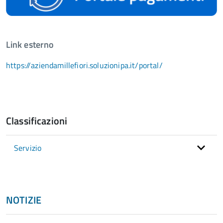
Link esterno
https://aziendamillefiori.soluzionipa.it/portal/
Classificazioni
Servizio
NOTIZIE