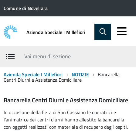
Comune di Novellara
Azienda Speciale I Millefiori
Vai menu di sezione
Azienda Speciale I Millefiori
NOTIZIE
Bancarella
Centri Diurni e Assistenza Domiciliare
Bancarella Centri Diurni e Assistenza Domiciliare
In occasione della fiera di San Cassiano le operatrici e
l'animatrice dei centri diurni hanno allestito la bancarella
con oggetti realizzati con materiale di recupero dagli ospiti.