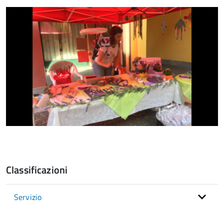
Classificazioni
Servizio