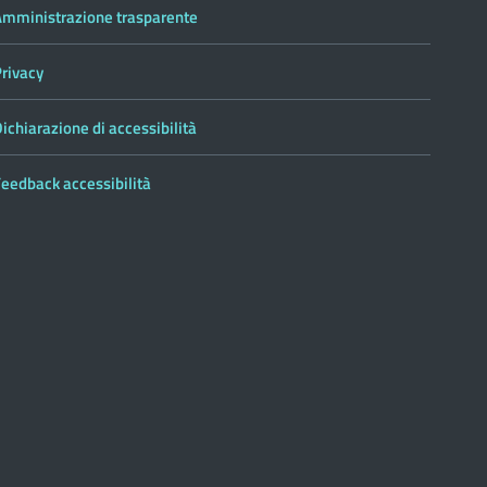
Amministrazione trasparente
Privacy
ichiarazione di accessibilità
eedback accessibilità