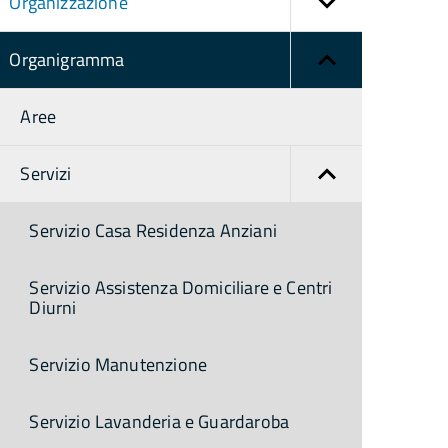
Organizzazione
Organigramma
Aree
Servizi
Servizio Casa Residenza Anziani
Servizio Assistenza Domiciliare e Centri
Diurni
Servizio Manutenzione
Servizio Lavanderia e Guardaroba