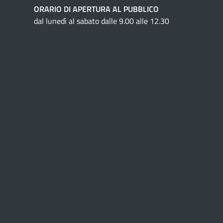
ORARIO DI APERTURA AL PUBBLICO
dal lunedì al sabato dalle 9.00 alle 12.30