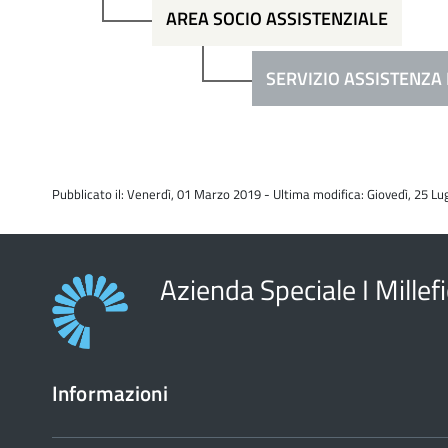
AREA SOCIO ASSISTENZIALE
SERVIZIO ASSISTENZA 
Pubblicato il: Venerdì, 01 Marzo 2019 - Ultima modifica: Giovedì, 25 Lu
Azienda Speciale I Millefi
Informazioni