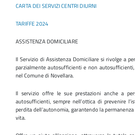
CARTA DEI SERVIZI CENTRI DIURNI
TARIFFE 2024
ASSISTENZA DOMICILIARE
Il Servizio di Assistenza Domiciliare si rivolge a p
parzialmente autosufficienti e non autosufficienti,
nel Comune di Novellara.
Il servizio offre le sue prestazioni anche a p
autosufficienti, sempre nell’ottica di prevenire l’i
perdita dell’autonomia, garantendo la permanenza 
vita.