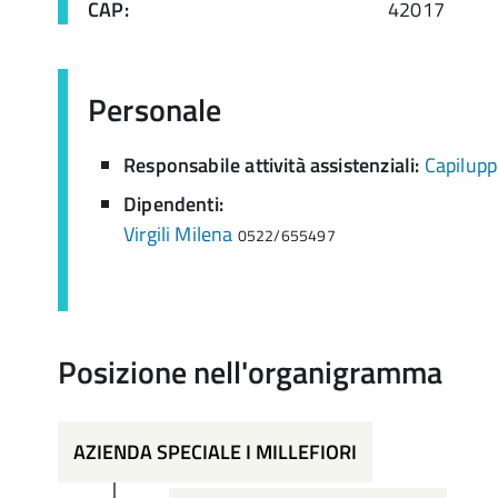
CAP:
42017
Personale
Responsabile attività assistenziali:
Capilupp
Dipendenti:
Virgili Milena
0522/655497
Posizione nell'organigramma
AZIENDA SPECIALE I MILLEFIORI