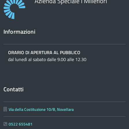
Azienda Speciale I Millefiori
Informazioni
ORARIO DI APERTURA AL PUBBLICO
dal lunedì al sabato dalle 9.00 alle 12.30
Contatti
Via della Costituzione 10/B, Novellara
0522 655481