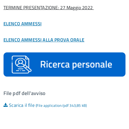
TERMINE PRESENTAZIONE: 27 Maggio 2022
ELENCO AMMESSI
ELENCO AMMESSI ALLA PROVA ORALE
File pdf dell'avviso
Scarica il file
(File application/pdf 343,85 kB)