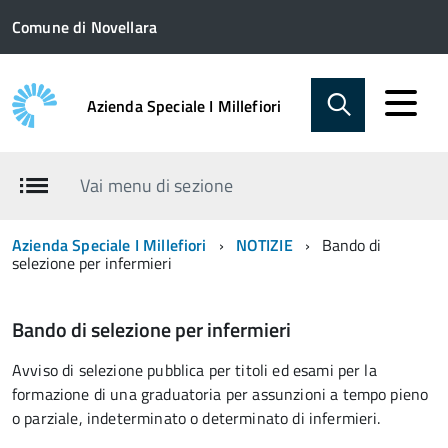
Comune di Novellara
Azienda Speciale I Millefiori
Vai menu di sezione
Azienda Speciale I Millefiori
NOTIZIE
Bando di
selezione per infermieri
Bando di selezione per infermieri
Avviso di selezione pubblica per titoli ed esami per la
formazione di una graduatoria per assunzioni a tempo pieno
o parziale, indeterminato o determinato di infermieri.