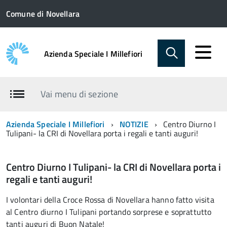
Comune di Novellara
Azienda Speciale I Millefiori
Vai menu di sezione
Azienda Speciale I Millefiori
NOTIZIE
Centro Diurno I
Tulipani- la CRI di Novellara porta i regali e tanti auguri!
Centro Diurno I Tulipani- la CRI di Novellara porta i
regali e tanti auguri!
I volontari della Croce Rossa di Novellara hanno fatto visita
al Centro diurno I Tulipani portando sorprese e soprattutto
tanti auguri di Buon Natale!