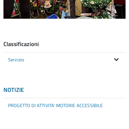
Classificazioni
Servizio
NOTIZIE
PROGETTO DI ATTIVITA' MOTORIE ACCESSIBILE
torna