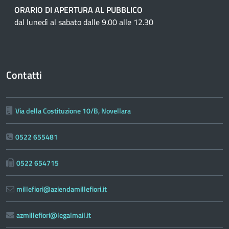
ORARIO DI APERTURA AL PUBBLICO
dal lunedì al sabato dalle 9.00 alle 12.30
Contatti
Via della Costituzione 10/B, Novellara
0522 655481
0522 654715
millefiori@aziendamillefiori.it
azmillefiori@legalmail.it