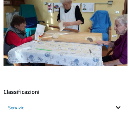
Classificazioni
Servizio