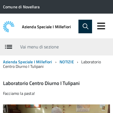
Comune di Novellara
Azienda Speciale I Millefiori
Vai menu di sezione
Azienda Speciale I Millefiori
NOTIZIE
Laboratorio
Centro Diurno I Tulipani
Laboratorio Centro Diurno I Tulipani
Facciamo la pasta!