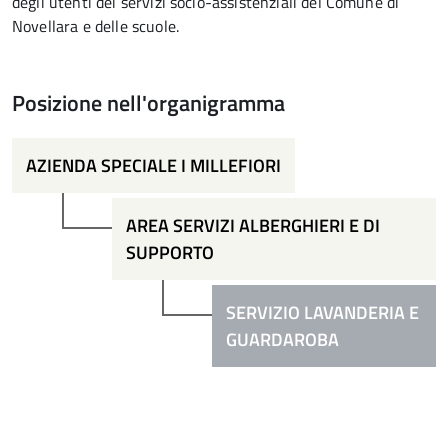
degli utenti dei servizi socio-assistenziali del Comune di
Novellara e delle scuole.
Posizione nell'organigramma
AZIENDA SPECIALE I MILLEFIORI
AREA SERVIZI ALBERGHIERI E DI
SUPPORTO
SERVIZIO LAVANDERIA E
GUARDAROBA