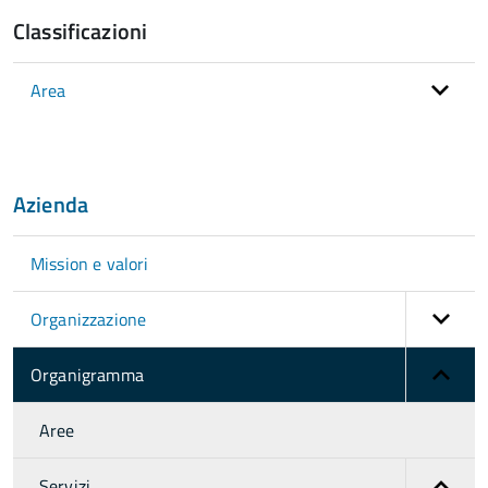
Classificazioni
Area
Azienda
Mission e valori
Organizzazione
Organigramma
Aree
Servizi