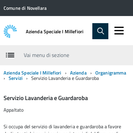
Comune di Novellara
Azienda Speciale I Millefiori
Vai menu di sezione
Azienda Speciale I Millefiori
Azienda
Organigramma
Servizi
Servizio Lavanderia e Guardaroba
Servizio Lavanderia e Guardaroba
Appaltato
Si occupa del servizio di lavanderia e guardaroba a favore