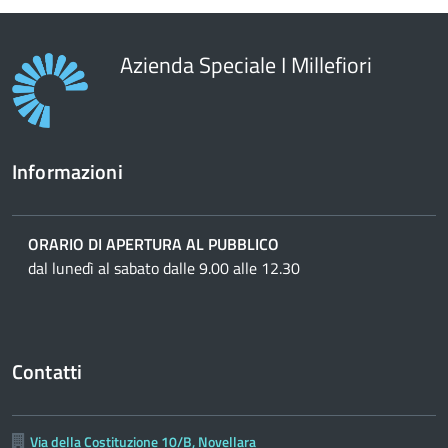
Azienda Speciale I Millefiori
Informazioni
ORARIO DI APERTURA AL PUBBLICO
dal lunedì al sabato dalle 9.00 alle 12.30
Contatti
Via della Costituzione 10/B, Novellara