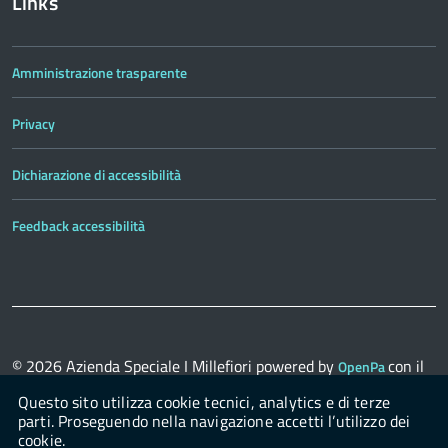
Links
Amministrazione trasparente
Privacy
Dichiarazione di accessibilità
Feedback accessibilità
© 2026
Azienda Speciale I Millefiori
powered by
con il
OpenPa
supporto di
OpenContent Scarl
Questo sito utilizza cookie tecnici, analytics e di terze
parti. Proseguendo nella navigazione accetti l’utilizzo dei
cookie.