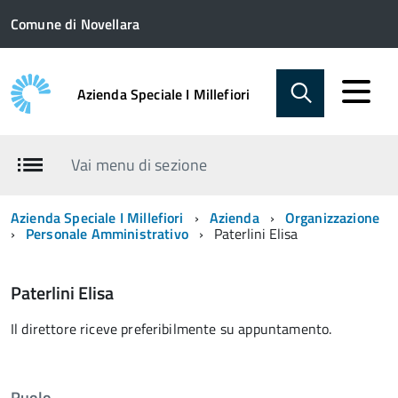
Comune di Novellara
Azienda Speciale I Millefiori
Vai menu di sezione
Azienda Speciale I Millefiori
Azienda
Organizzazione
Personale Amministrativo
Paterlini Elisa
Paterlini Elisa
Il direttore riceve preferibilmente su appuntamento.
Ruolo