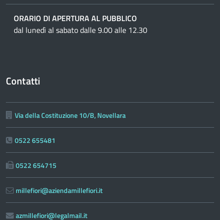
ORARIO DI APERTURA AL PUBBLICO
dal lunedì al sabato dalle 9.00 alle 12.30
Contatti
Via della Costituzione 10/B, Novellara
0522 655481
0522 654715
millefiori@aziendamillefiori.it
azmillefiori@legalmail.it