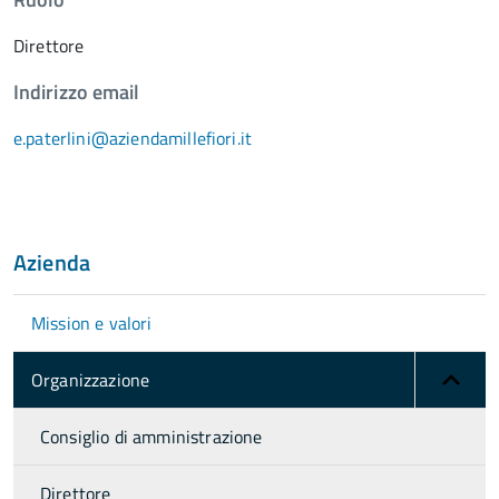
Direttore
Indirizzo email
e.paterlini@aziendamillefiori.it
Azienda
Mission e valori
Organizzazione
Consiglio di amministrazione
Direttore