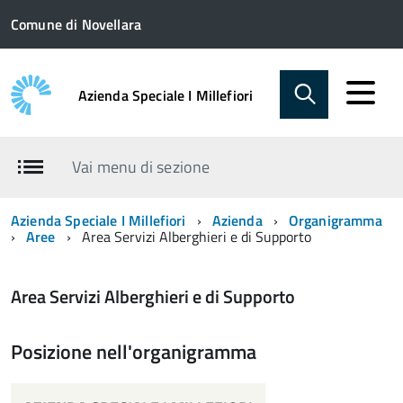
Comune di Novellara
Azienda Speciale I Millefiori
Vai menu di sezione
Azienda Speciale I Millefiori
Azienda
Organigramma
Aree
Area Servizi Alberghieri e di Supporto
Area Servizi Alberghieri e di Supporto
Posizione nell'organigramma