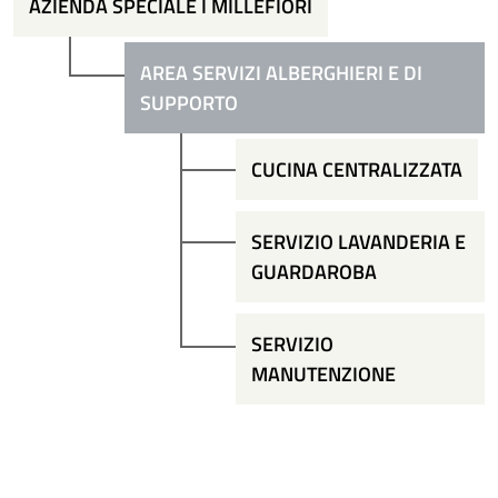
AZIENDA SPECIALE I MILLEFIORI
AREA SERVIZI ALBERGHIERI E DI
SUPPORTO
CUCINA CENTRALIZZATA
SERVIZIO LAVANDERIA E
GUARDAROBA
SERVIZIO
MANUTENZIONE