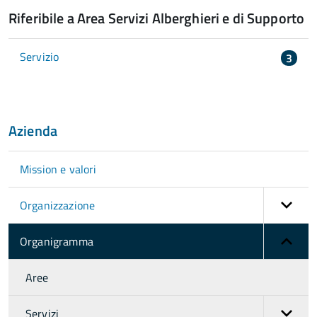
Riferibile a Area Servizi Alberghieri e di Supporto
Servizio
3
Azienda
Mission e valori
Organizzazione
Organigramma
Aree
Servizi