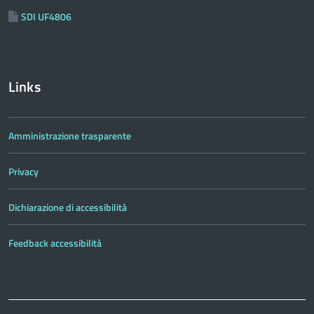
SDI UF4806
Links
Amministrazione trasparente
Privacy
Dichiarazione di accessibilità
Feedback accessibilità