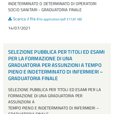
INDETERMINATO O DETERMINATO DI OPERATORI
SOCIO SANITARI - GRADUATORIA FINALE
Scarica il file
(File application/pdf 317,81 kB)
14/07/2021
SELEZIONE PUBBLICA PER TITOLI ED ESAMI
PER LA FORMAZIONE DI UNA
GRADUATORIA PER ASSUNZIONI A TEMPO
PIENO E INDETERMINATO DI INFERMIERI –
GRADUATORIA FINALE
SELEZIONE PUBBLICA PER TITOLI ED ESAMI PER LA
FORMAZIONE DI UNA GRADUATORIA PER
ASSUNZIONI A
TEMPO PIENO E INDETERMINATO DI INFERMIERI –