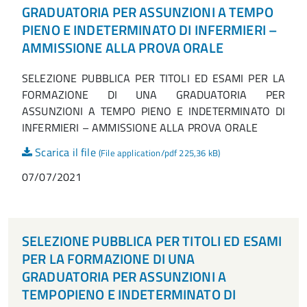
GRADUATORIA PER ASSUNZIONI A TEMPO
PIENO E INDETERMINATO DI INFERMIERI –
AMMISSIONE ALLA PROVA ORALE
SELEZIONE PUBBLICA PER TITOLI ED ESAMI PER LA
FORMAZIONE DI UNA GRADUATORIA PER
ASSUNZIONI A TEMPO PIENO E INDETERMINATO DI
INFERMIERI – AMMISSIONE ALLA PROVA ORALE
Scarica il file
(File application/pdf 225,36 kB)
07/07/2021
SELEZIONE PUBBLICA PER TITOLI ED ESAMI
PER LA FORMAZIONE DI UNA
GRADUATORIA PER ASSUNZIONI A
TEMPOPIENO E INDETERMINATO DI