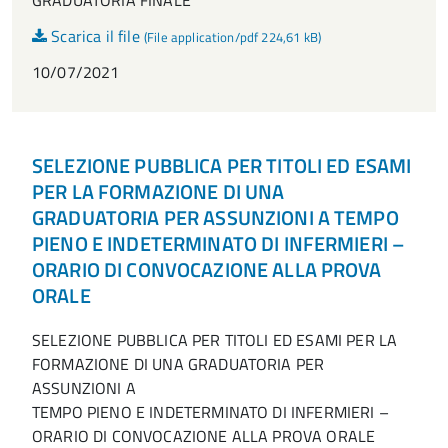
GRADUATORIA FINALE
Scarica il file
(File application/pdf 224,61 kB)
10/07/2021
SELEZIONE PUBBLICA PER TITOLI ED ESAMI
PER LA FORMAZIONE DI UNA
GRADUATORIA PER ASSUNZIONI A TEMPO
PIENO E INDETERMINATO DI INFERMIERI –
ORARIO DI CONVOCAZIONE ALLA PROVA
ORALE
SELEZIONE PUBBLICA PER TITOLI ED ESAMI PER LA
FORMAZIONE DI UNA GRADUATORIA PER
ASSUNZIONI A
TEMPO PIENO E INDETERMINATO DI INFERMIERI –
ORARIO DI CONVOCAZIONE ALLA PROVA ORALE