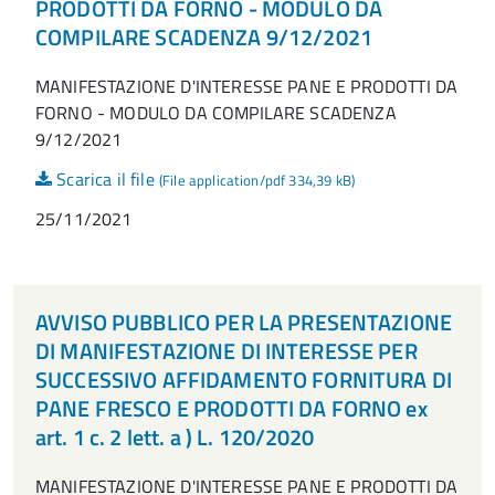
PRODOTTI DA FORNO - MODULO DA
COMPILARE SCADENZA 9/12/2021
MANIFESTAZIONE D'INTERESSE PANE E PRODOTTI DA
FORNO - MODULO DA COMPILARE SCADENZA
9/12/2021
Scarica il file
(File application/pdf 334,39 kB)
25/11/2021
AVVISO PUBBLICO PER LA PRESENTAZIONE
DI MANIFESTAZIONE DI INTERESSE PER
SUCCESSIVO AFFIDAMENTO FORNITURA DI
PANE FRESCO E PRODOTTI DA FORNO ex
art. 1 c. 2 lett. a ) L. 120/2020
MANIFESTAZIONE D'INTERESSE PANE E PRODOTTI DA