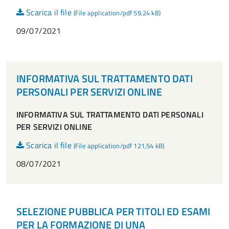
Scarica il file
(File application/pdf 59,24 kB)
09/07/2021
INFORMATIVA SUL TRATTAMENTO DATI
PERSONALI PER SERVIZI ONLINE
INFORMATIVA SUL TRATTAMENTO
DATI PERSONALI
PER SERVIZI ONLINE
Scarica il file
(File application/pdf 121,54 kB)
08/07/2021
SELEZIONE PUBBLICA PER TITOLI ED ESAMI
PER LA FORMAZIONE DI UNA