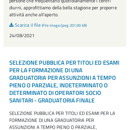
persone che frequentano quotidianamente i centri
diurni, approfittiamo della bella stagione per proporre
attività anche all'aperto.
Scarica il file
(File image/jpeg 201,00 kB)
24/08/2021
SELEZIONE PUBBLICA PER TITOLI ED ESAMI
PER LA FORMAZIONE DI UNA
GRADUATORIA PER ASSUNZIONI A TEMPO
PIENO O PARZIALE, INDETERMINATO O
DETERMINATO DI OPERATORI SOCIO
SANITARI - GRADUATORIA FINALE
SELEZIONE PUBBLICA PER TITOLI ED ESAMI PER LA
FORMAZIONE DI UNA GRADUATORIA PER
ASSUNZIONI A TEMPO PIENO O PARZIALE,