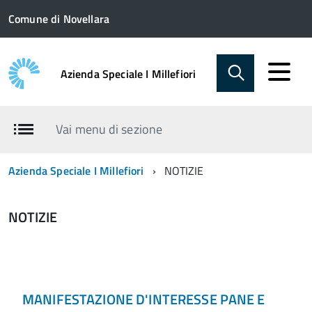
Comune di Novellara
Azienda Speciale I Millefiori
Vai menu di sezione
Azienda Speciale I Millefiori
NOTIZIE
NOTIZIE
MANIFESTAZIONE D'INTERESSE PANE E