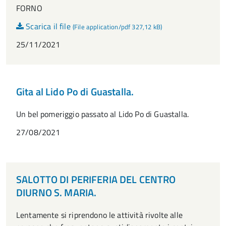
FORNO
Scarica il file
(File application/pdf 327,12 kB)
25/11/2021
Gita al Lido Po di Guastalla.
Un bel pomeriggio passato al Lido Po di Guastalla.
27/08/2021
SALOTTO DI PERIFERIA DEL CENTRO
DIURNO S. MARIA.
Lentamente si riprendono le attività rivolte alle