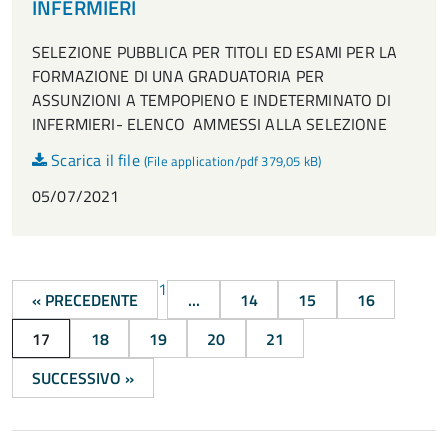
INFERMIERI
SELEZIONE PUBBLICA PER TITOLI ED ESAMI PER LA
FORMAZIONE DI UNA GRADUATORIA PER
ASSUNZIONI A TEMPOPIENO E INDETERMINATO DI
INFERMIERI- ELENCO AMMESSI ALLA SELEZIONE
Scarica il file
(File application/pdf 379,05 kB)
05/07/2021
1
« PRECEDENTE
...
14
15
16
17
18
19
20
21
SUCCESSIVO »