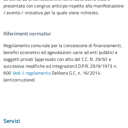
presentata con congruo anticipo rispetto alla manifestazione
/ evento / iniziativa per la quale viene richiesto.
Riferimenti normativi
Regolamento comunale per la concessione di finanziamenti,
benefici economici ed agevolazioni varie ad enti pubblici e
soggetti privati (approvato con atto del C.C. N. 29/92 e
successive modifiche ed integrazioni) D.P.R. 29/9/1973 n.
600
Vedi il regolamento
Delibera G.C. n. 16/2014
(anticorruzione)
Servizi