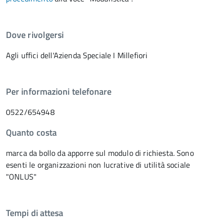
Dove rivolgersi
Agli uffici dell'Azienda Speciale I Millefiori
Per informazioni telefonare
0522/654948
Quanto costa
marca da bollo da apporre sul modulo di richiesta. Sono
esenti le organizzazioni non lucrative di utilità sociale
"ONLUS"
Tempi di attesa