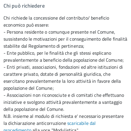
Chi può richiedere
Chi richiede la concessione del contributo/ beneficio
economico può essere:
- Persona residente o comunque presente nel Comune,
sussistendo le motivazioni per il conseguimento delle finalità
stabilite dal Regolamento di pertinenza;
- Ente pubblico, per le finalità che gli stessi esplicano
prevalentemente a beneficio della popolazione del Comune;
- Enti privati, associazioni, fondazioni ed altre istituzioni di
carattere privato, dotate di personalità giuridica, che
esercitano prevalentemente la loro attività in favore della
popolazione del Comune;
- Associazioni non riconosciute e di comitati che effettuano
iniziative e svolgono attività prevalentemente a vantaggio
della popolazione del Comune.
N.B. insieme al modulo di richiesta e' necessario presentare
la dichiarazione anticorruzione
scaricabile dal
procedimento
alla voce "Modulistica".