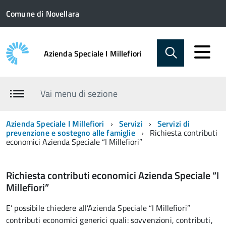
Comune di Novellara
Azienda Speciale I Millefiori
Vai menu di sezione
Azienda Speciale I Millefiori
Servizi
Servizi di
prevenzione e sostegno alle famiglie
Richiesta contributi
economici Azienda Speciale “I Millefiori”
Richiesta contributi economici Azienda Speciale “I
Millefiori”
E’ possibile chiedere all’Azienda Speciale “I Millefiori”
contributi economici generici quali: sovvenzioni, contributi,