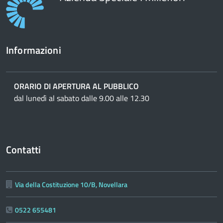
Informazioni
ORARIO DI APERTURA AL PUBBLICO
dal lunedì al sabato dalle 9.00 alle 12.30
Contatti
Via della Costituzione 10/B, Novellara
0522 655481