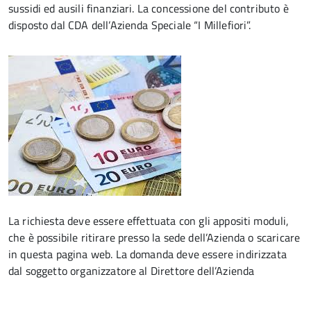
sussidi ed ausili finanziari. La concessione del contributo è
disposto dal CDA dell’Azienda Speciale “I Millefiori”.
La richiesta deve essere effettuata con gli appositi moduli,
che è possibile ritirare presso la sede dell’Azienda o scaricare
in questa pagina web. La domanda deve essere indirizzata
dal soggetto organizzatore al Direttore dell’Azienda