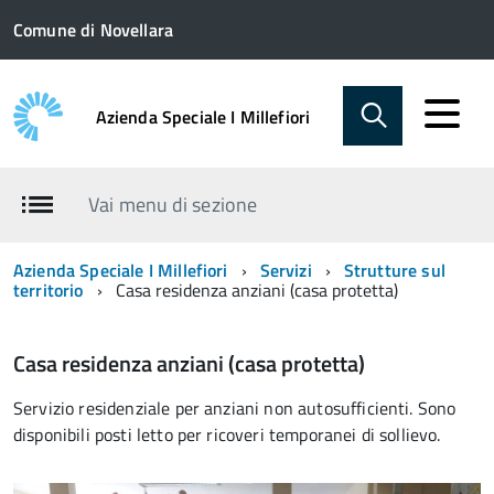
Comune di Novellara
Azienda Speciale I Millefiori
Vai menu di sezione
Azienda Speciale I Millefiori
Servizi
Strutture sul
territorio
Casa residenza anziani (casa protetta)
Casa residenza anziani (casa protetta)
Servizio residenziale per anziani non autosufficienti. Sono
disponibili posti letto per ricoveri temporanei di sollievo.