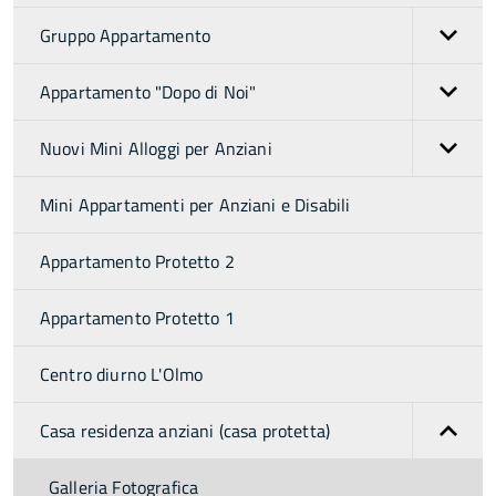
Gruppo Appartamento
Appartamento "Dopo di Noi"
Nuovi Mini Alloggi per Anziani
Mini Appartamenti per Anziani e Disabili
Appartamento Protetto 2
Appartamento Protetto 1
Centro diurno L'Olmo
Casa residenza anziani (casa protetta)
Galleria Fotografica