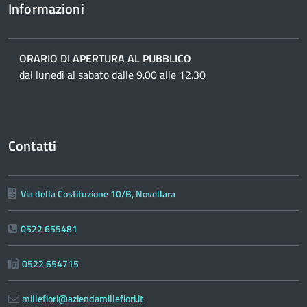
Informazioni
ORARIO DI APERTURA AL PUBBLICO
dal lunedì al sabato dalle 9.00 alle 12.30
Contatti
Via della Costituzione 10/B, Novellara
0522 655481
0522 654715
millefiori@aziendamillefiori.it