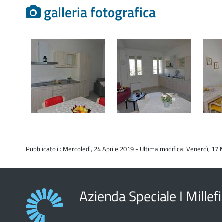
galleria fotografica
Pubblicato il: Mercoledì, 24 Aprile 2019 - Ultima modifica: Venerdì, 1
Azienda Speciale I Millefi