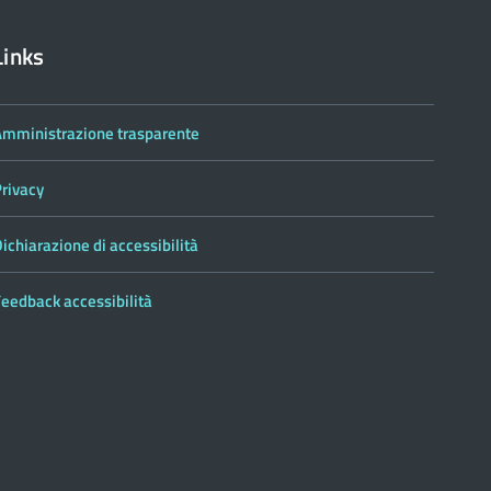
Links
Amministrazione trasparente
Privacy
ichiarazione di accessibilità
eedback accessibilità