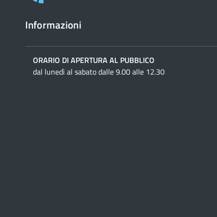
Informazioni
ORARIO DI APERTURA AL PUBBLICO
dal lunedì al sabato dalle 9.00 alle 12.30