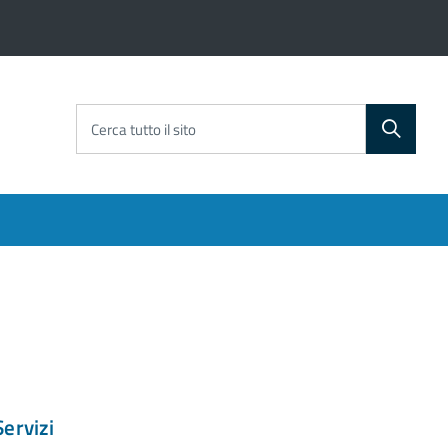
Cerca tutto il sito
Servizi