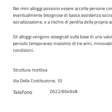
Nei mini alloggi possono essere accolte persone co
eventualmente bisognose di bassa assistenza socio -
socializzazione, o a rischio di perdita della propria
Gli alloggi vengono assegnati sulla base di una valu
periodo temporaneo massimo di tre anni, rinnovabi
condizioni.
Struttura ricettiva
Via Della Costituzione, 10
Telefono
0522/654948