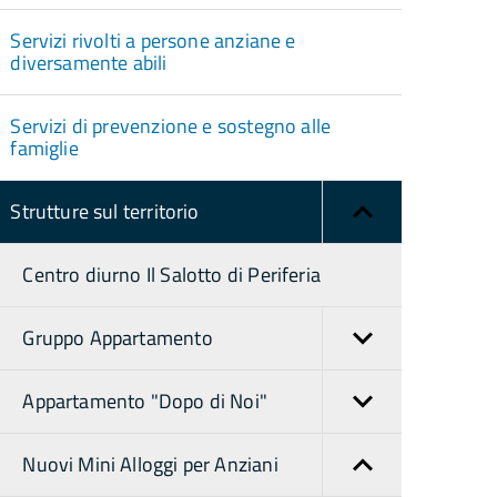
Servizi rivolti a persone anziane e
diversamente abili
Servizi di prevenzione e sostegno alle
famiglie
Strutture sul territorio
Centro diurno Il Salotto di Periferia
Gruppo Appartamento
Appartamento "Dopo di Noi"
Nuovi Mini Alloggi per Anziani