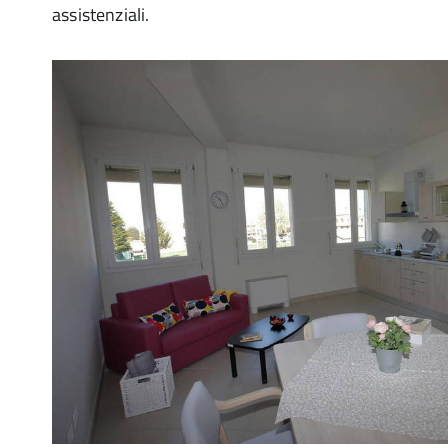
assistenziali.