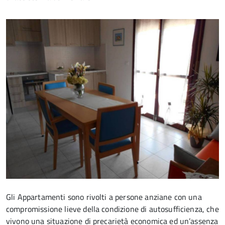
Gli Appartamenti sono rivolti a persone anziane con una
compromissione lieve della condizione di autosufficienza, che
vivono una situazione di precarietà economica ed un’assenza