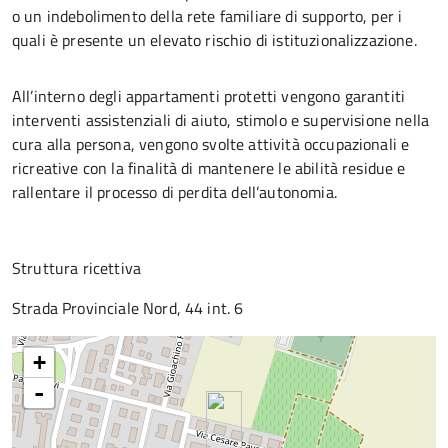
o un indebolimento della rete familiare di supporto, per i
quali è presente un elevato rischio di istituzionalizzazione.
All’interno degli appartamenti protetti vengono garantiti
interventi assistenziali di aiuto, stimolo e supervisione nella
cura alla persona, vengono svolte attività occupazionali e
ricreative con la finalità di mantenere le abilità residue e
rallentare il processo di perdita dell’autonomia.
Struttura ricettiva
Strada Provinciale Nord, 44 int. 6
+
-