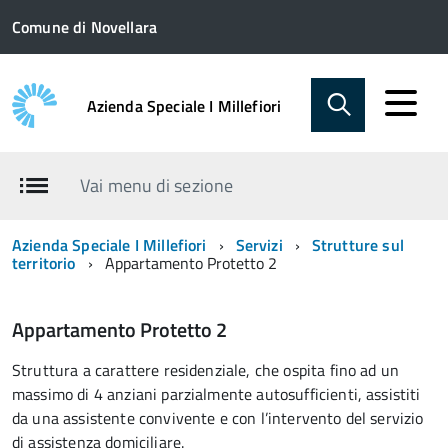
Comune di Novellara
Azienda Speciale I Millefiori
Vai menu di sezione
Azienda Speciale I Millefiori
Servizi
Strutture sul
territorio
Appartamento Protetto 2
Appartamento Protetto 2
Struttura a carattere residenziale, che ospita fino ad un
massimo di 4 anziani parzialmente autosufficienti, assistiti
da una assistente convivente e con l’intervento del servizio
di assistenza domiciliare.