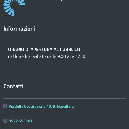
Informazioni
ORARIO DI APERTURA AL PUBBLICO
dal lunedì al sabato dalle 9.00 alle 12.30
Contatti
Via della Costituzione 10/B, Novellara
0522 655481