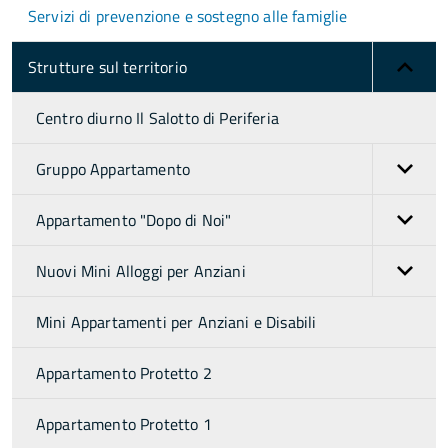
Servizi di prevenzione e sostegno alle famiglie
Strutture sul territorio
Centro diurno Il Salotto di Periferia
Gruppo Appartamento
Appartamento "Dopo di Noi"
Nuovi Mini Alloggi per Anziani
Mini Appartamenti per Anziani e Disabili
Appartamento Protetto 2
Appartamento Protetto 1