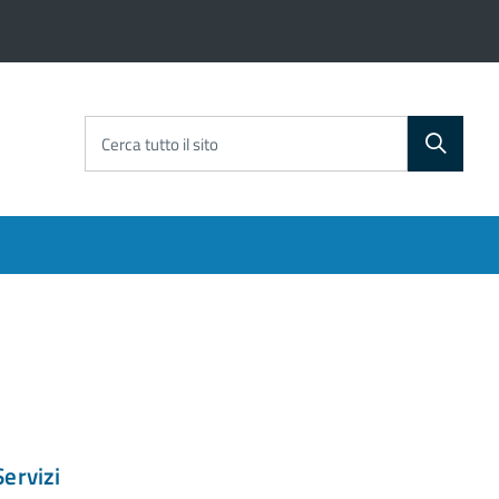
Cerca tutto il sito
Servizi