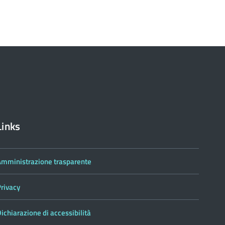
Links
Amministrazione trasparente
Privacy
ichiarazione di accessibilità