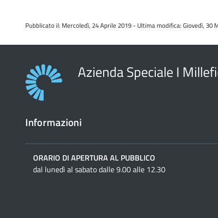
Pubblicato il: Mercoledì, 24 Aprile 2019 - Ultima modifica: Giovedì, 30
Azienda Speciale I Millefi
Informazioni
ORARIO DI APERTURA AL PUBBLICO
dal lunedì al sabato dalle 9.00 alle 12.30