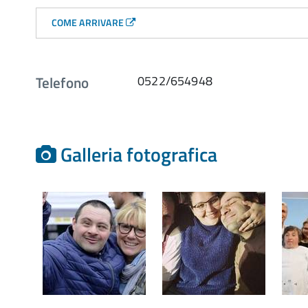
COME ARRIVARE
Telefono
0522/654948
Galleria fotografica