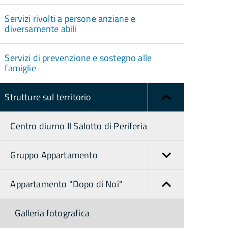
Servizi rivolti a persone anziane e
diversamente abili
Servizi di prevenzione e sostegno alle
famiglie
Strutture sul territorio
Centro diurno Il Salotto di Periferia
Gruppo Appartamento
Appartamento "Dopo di Noi"
Galleria fotografica